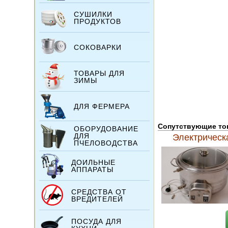
СУШИЛКИ
ПРОДУКТОВ
СОКОВАРКИ
ТОВАРЫ ДЛЯ
ЗИМЫ
ДЛЯ ФЕРМЕРА
Сопутствующие т
ОБОРУДОВАНИЕ
ДЛЯ
Электрическ
ПЧЕЛОВОДСТВА
ДОИЛЬНЫЕ
АППАРАТЫ
СРЕДСТВА ОТ
ВРЕДИТЕЛЕЙ
ПОСУДА ДЛЯ