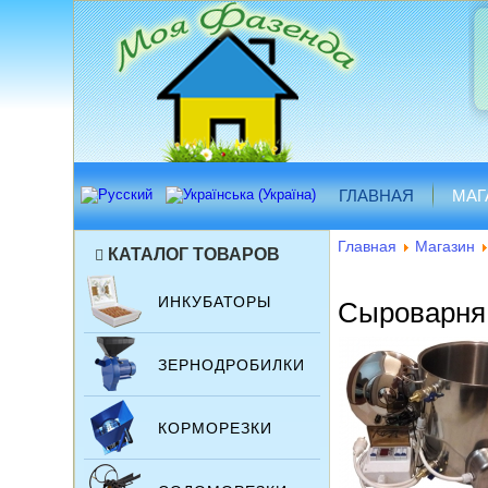
ГЛАВНАЯ
МАГ
Главная
Магазин
КАТАЛОГ ТОВАРОВ
ИНКУБАТОРЫ
Сыроварня
ЗЕРНОДРОБИЛКИ
КОРМОРЕЗКИ