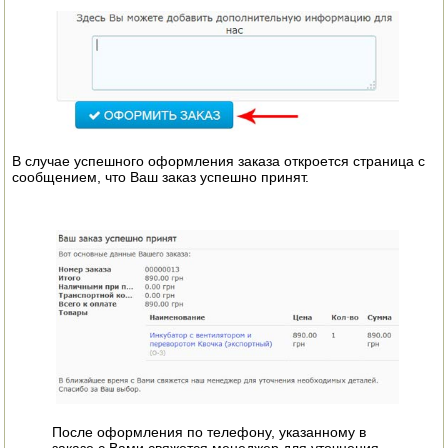
В случае успешного оформления заказа откроется страница с
сообщением, что Ваш заказ успешно принят.
После оформления по телефону, указанному в