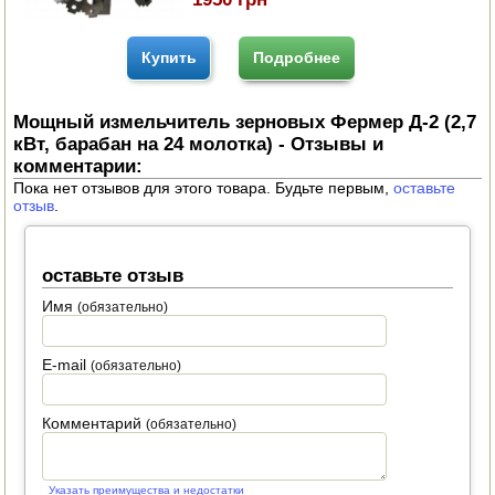
Купить
Подробнее
Мощный измельчитель зерновых Фермер Д-2 (2,7
кВт, барабан на 24 молотка) - Отзывы и
комментарии:
Пока нет отзывов для этого товара. Будьте первым,
оставьте
отзыв
.
оставьте отзыв
Имя
(обязательно)
E-mail
(обязательно)
Комментарий
(обязательно)
Указать преимущества и недостатки