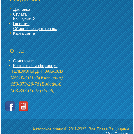
Доставка
Оплата
Как купить?
Гарантия
Обмен и возврат товара
Карта сайта
О нас:
О магазине
Контактная информация
ТЕЛЕФОНЫ ДЛЯ ЗАКАЗОВ
097-808-08-78
(Киевстар)
050-979-26-76
(Водафон)
063-347-06-97
(Лайф)
Авторское право © 2011-2023. Все Права Защищены.
Моя Фазенда