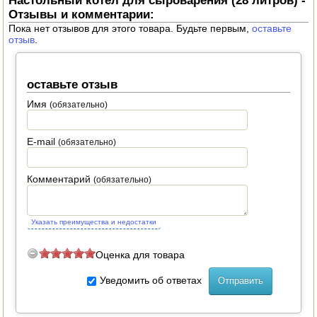
Настольный котел для сыроварения (28 литров) -
Отзывы и комментарии:
Пока нет отзывов для этого товара. Будьте первым,
оставьте
отзыв
.
оставьте отзыв
Имя
(обязательно)
E-mail
(обязательно)
Комментарий
(обязательно)
Указать преимущества и недостатки
Оценка для товара
Уведомить об ответах