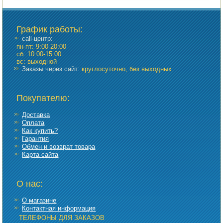
График работы
:
call-центр:
пн-пт: 9:00-20:00
сб: 10:00-15:00
вс: выходной
Заказы через сайт:
круглосуточно, без выходных
Покупателю:
Доставка
Оплата
Как купить?
Гарантия
Обмен и возврат товара
Карта сайта
О нас:
О магазине
Контактная информация
ТЕЛЕФОНЫ ДЛЯ ЗАКАЗОВ