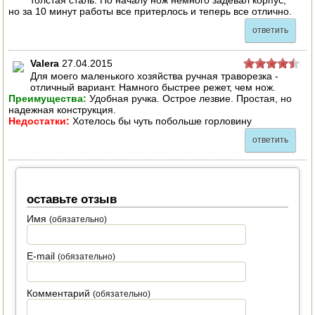
но за 10 минут работы все притерлось и теперь все отлично.
ответить
Valera
27.04.2015
Для моего маленького хозяйства ручная траворезка -
отличный вариант. Намного быстрее режет, чем нож.
Преимущества:
Удобная ручка. Острое лезвие. Простая, но
надежная конструкция.
Недостатки:
Хотелось бы чуть побольше горловину
ответить
оставьте отзыв
Имя
(обязательно)
E-mail
(обязательно)
Комментарий
(обязательно)