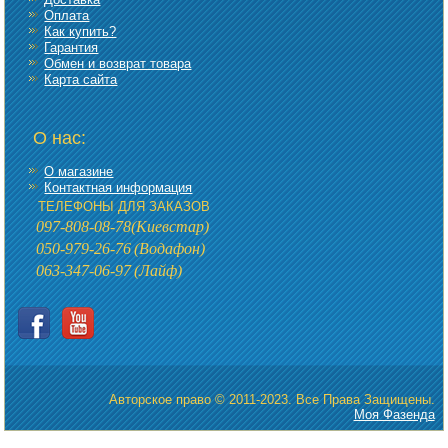
Оплата
Как купить?
Гарантия
Обмен и возврат товара
Карта сайта
О нас:
О магазине
Контактная информация
ТЕЛЕФОНЫ ДЛЯ ЗАКАЗОВ
097-808-08-78
(Киевстар)
050-979-26-76
(Водафон)
063-347-06-97
(Лайф)
Авторское право © 2011-2023. Все Права Защищены.
Моя Фазенда