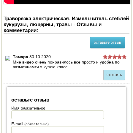
Траворезка электрическая. Измельчитель стеблей
кукурузы, люцерны, травы - Отзывы и
комментарии:
оставьте отзыв
Тамара
30.10.2020
Мне видео очень понравилось все просто и удобна по
вазможнамти я куплю.класс
ответить
оставьте отзыв
Имя
(обязательно)
E-mail
(обязательно)