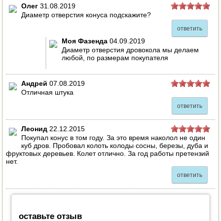
Олег
31.08.2019
Диаметр отверстия конуса подскажите?
ответить
Моя Фазенда
04.09.2019
Диаметр отверстия дровокола мы делаем
любой, по размерам покупателя
Андрей
07.08.2019
Отличная штука
ответить
Леонид
22.12.2015
Покупал конус в том году. За это время наколол не один
куб дров. Пробовал колоть колоды сосны, березы, дуба и
фруктовых деревьев. Колет отлично. За год работы претензий
нет.
ответить
оставьте отзыв