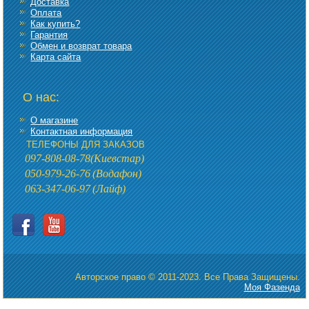
Доставка
Оплата
Как купить?
Гарантия
Обмен и возврат товара
Карта сайта
О нас:
О магазине
Контактная информация
ТЕЛЕФОНЫ ДЛЯ ЗАКАЗОВ
097-808-08-78
(Киевстар)
050-979-26-76
(Водафон)
063-347-06-97
(Лайф)
Авторское право © 2011-2023. Все Права Защищены.
Моя Фазенда