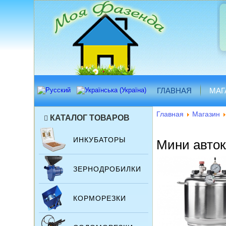
ГЛАВНАЯ
МАГ
Главная
Магазин
КАТАЛОГ ТОВАРОВ
ИНКУБАТОРЫ
Мини авток
ЗЕРНОДРОБИЛКИ
КОРМОРЕЗКИ