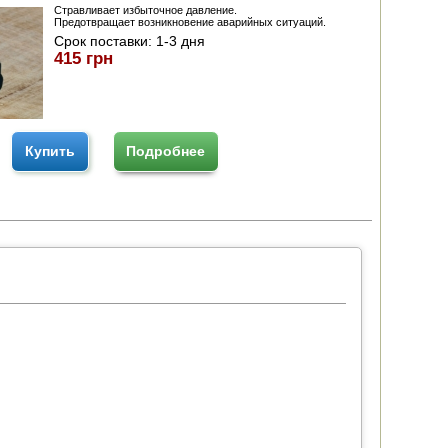
Стравливает избыточное давление.
Предотвращает возникновение аварийных ситуаций.
Срок поставки:
1-3 дня
415 грн
Купить
Подробнее