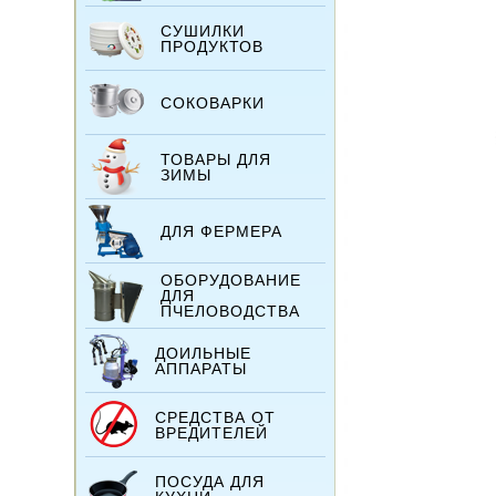
СУШИЛКИ
ПРОДУКТОВ
СОКОВАРКИ
ТОВАРЫ ДЛЯ
ЗИМЫ
ДЛЯ ФЕРМЕРА
ОБОРУДОВАНИЕ
ДЛЯ
ПЧЕЛОВОДСТВА
ДОИЛЬНЫЕ
АППАРАТЫ
СРЕДСТВА ОТ
ВРЕДИТЕЛЕЙ
ПОСУДА ДЛЯ