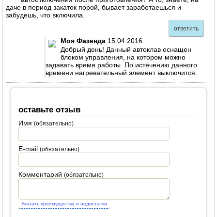
даче в период закаток порой, бывает заработаешься и
забудешь, что включила.
ответить
Моя Фазенда
15.04.2016
Добрый день! Данный автоклав оснащен
блоком управления, на котором можно
задавать время работы. По истечению данного
времени нагревательный элемент выключится.
оставьте отзыв
Имя
(обязательно)
E-mail
(обязательно)
Комментарий
(обязательно)
Указать преимущества и недостатки