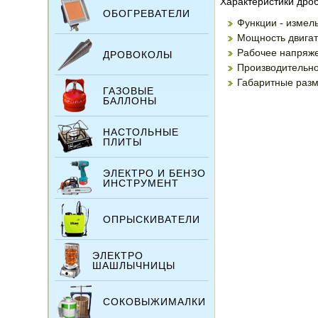
Характеристики дроб
ОБОГРЕВАТЕЛИ
Функции - измел
Мощность двигат
Рабочее напряже
ДРОВОКОЛЫ
Производительнос
Габаритные разме
ГАЗОВЫЕ
БАЛЛОНЫ
НАСТОЛЬНЫЕ
ПЛИТЫ
ЭЛЕКТРО И БЕНЗО
ИНСТРУМЕНТ
ОПРЫСКИВАТЕЛИ
ЭЛЕКТРО
ШАШЛЫЧНИЦЫ
СОКОВЫЖИМАЛКИ