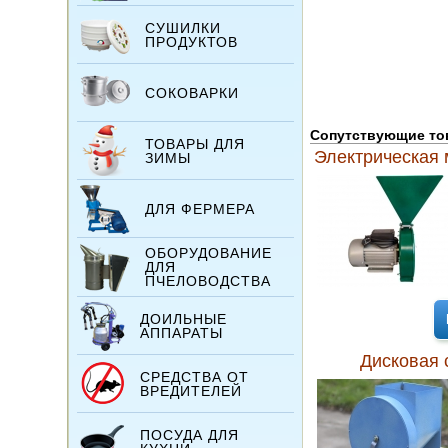
СУШИЛКИ
ПРОДУКТОВ
СОКОВАРКИ
Сопутствующие т
ТОВАРЫ ДЛЯ
Электрическая 
ЗИМЫ
ДЛЯ ФЕРМЕРА
ОБОРУДОВАНИЕ
ДЛЯ
ПЧЕЛОВОДСТВА
ДОИЛЬНЫЕ
АППАРАТЫ
Дисковая 
СРЕДСТВА ОТ
ВРЕДИТЕЛЕЙ
ПОСУДА ДЛЯ