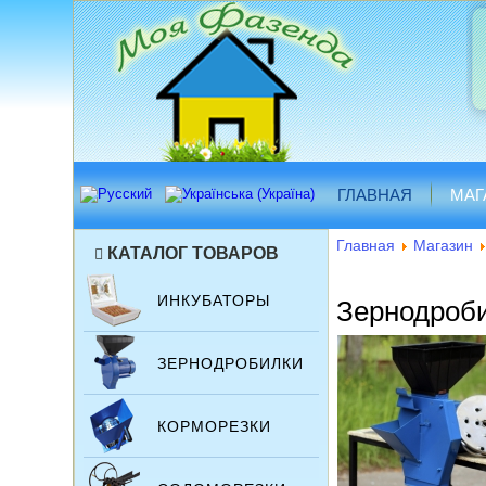
ГЛАВНАЯ
МАГ
Главная
Магазин
КАТАЛОГ ТОВАРОВ
ИНКУБАТОРЫ
Зернодроби
ЗЕРНОДРОБИЛКИ
КОРМОРЕЗКИ