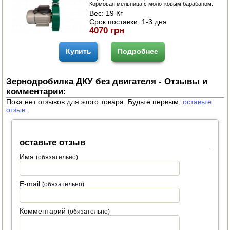
Кормовая мельница с молотковым барабаном.
Вес:
19 Кг
Срок поставки:
1-3 дня
4070 грн
Купить
Подробнее
Зернодробилка ДКУ без двигателя - Отзывы и
комментарии:
Пока нет отзывов для этого товара. Будьте первым,
оставьте
отзыв
.
оставьте отзыв
Имя
(обязательно)
E-mail
(обязательно)
Комментарий
(обязательно)