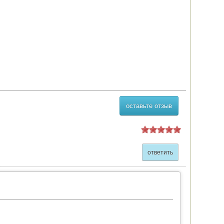
оставьте отзыв
ответить