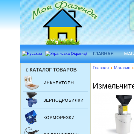
ГЛАВНАЯ
МАГ
Главная
Магазин
КАТАЛОГ ТОВАРОВ
ИНКУБАТОРЫ
Измельчите
ЗЕРНОДРОБИЛКИ
КОРМОРЕЗКИ