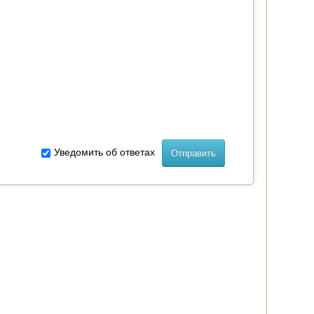
Уведомить об ответах