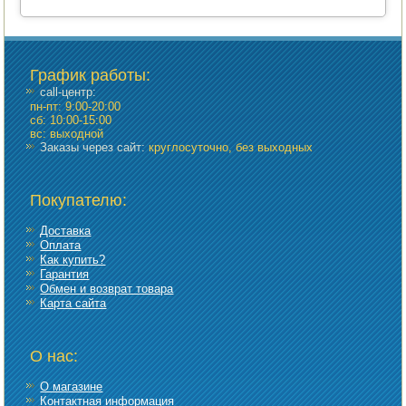
График работы
:
call-центр:
пн-пт: 9:00-20:00
сб: 10:00-15:00
вс: выходной
Заказы через сайт:
круглосуточно, без выходных
Покупателю:
Доставка
Оплата
Как купить?
Гарантия
Обмен и возврат товара
Карта сайта
О нас:
О магазине
Контактная информация