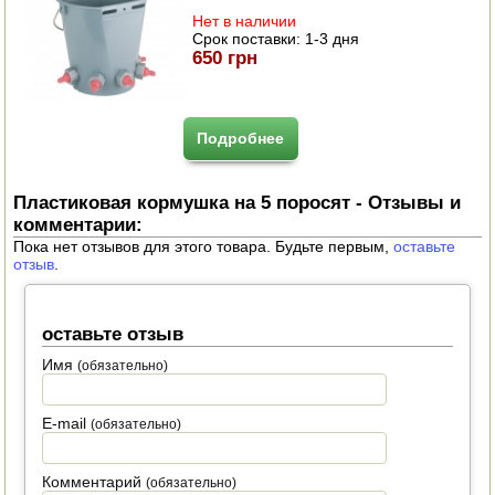
Нет в наличии
Срок поставки:
1-3 дня
650 грн
Подробнее
Пластиковая кормушка на 5 поросят - Отзывы и
комментарии:
Пока нет отзывов для этого товара. Будьте первым,
оставьте
отзыв
.
оставьте отзыв
Имя
(обязательно)
E-mail
(обязательно)
Комментарий
(обязательно)