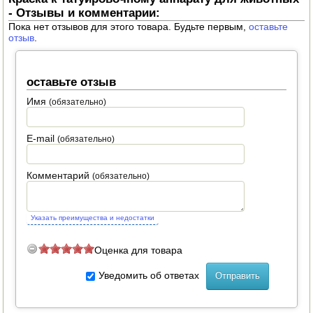
- Отзывы и комментарии:
Пока нет отзывов для этого товара. Будьте первым,
оставьте
отзыв
.
оставьте отзыв
Имя
(обязательно)
E-mail
(обязательно)
Комментарий
(обязательно)
Указать преимущества и недостатки
Оценка для товара
Уведомить об ответах