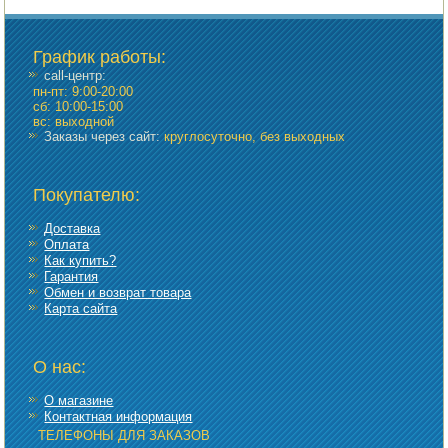
График работы
:
call-центр:
пн-пт: 9:00-20:00
сб: 10:00-15:00
вс: выходной
Заказы через сайт:
круглосуточно, без выходных
Покупателю:
Доставка
Оплата
Как купить?
Гарантия
Обмен и возврат товара
Карта сайта
О нас:
О магазине
Контактная информация
ТЕЛЕФОНЫ ДЛЯ ЗАКАЗОВ