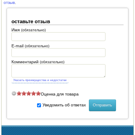
отзыв
.
оставьте отзыв
Имя
(обязательно)
E-mail
(обязательно)
Комментарий
(обязательно)
Указать преимущества и недостатки
Оценка для товара
Уведомить об ответах