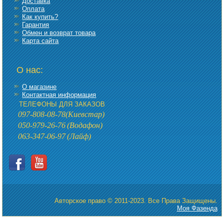
Доставка
Оплата
Как купить?
Гарантия
Обмен и возврат товара
Карта сайта
О нас:
О магазине
Контактная информация
ТЕЛЕФОНЫ ДЛЯ ЗАКАЗОВ
097-808-08-78
(Киевстар)
050-979-26-76
(Водафон)
063-347-06-97
(Лайф)
Авторское право © 2011-2023. Все Права Защищены.
Моя Фазенда