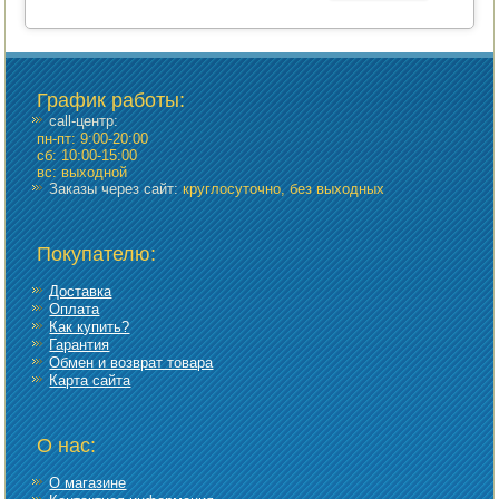
График работы
:
call-центр:
пн-пт: 9:00-20:00
сб: 10:00-15:00
вс: выходной
Заказы через сайт:
круглосуточно, без выходных
Покупателю:
Доставка
Оплата
Как купить?
Гарантия
Обмен и возврат товара
Карта сайта
О нас:
О магазине