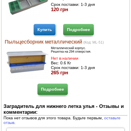
Срок поставки:
1-3 дня
120 грн
Купить
Подробнее
Пыльцесборник металлический
(Код:
ML-51
)
Металлический корпус.
Решетка на 294 отверстия.
Нет в наличии
Вес:
0.6 Кг
Срок поставки:
1-3 дня
265 грн
Подробнее
Заградитель для нижнего летка улья - Отзывы и
комментарии:
Пока нет отзывов для этого товара. Будьте первым,
оставьте
отзыв
.