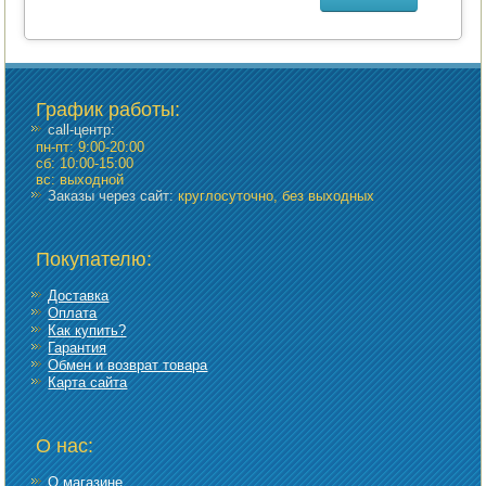
График работы
:
call-центр:
пн-пт: 9:00-20:00
сб: 10:00-15:00
вс: выходной
Заказы через сайт:
круглосуточно, без выходных
Покупателю:
Доставка
Оплата
Как купить?
Гарантия
Обмен и возврат товара
Карта сайта
О нас:
О магазине