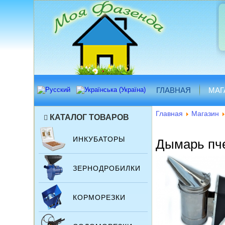
ГЛАВНАЯ
МАГ
Главная
Магазин
КАТАЛОГ ТОВАРОВ
ИНКУБАТОРЫ
Дымарь пч
ЗЕРНОДРОБИЛКИ
КОРМОРЕЗКИ