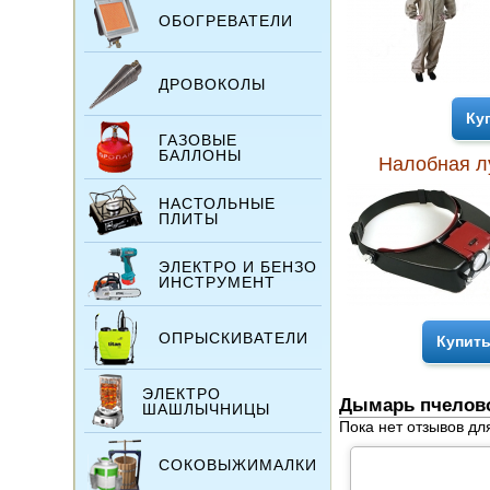
ОБОГРЕВАТЕЛИ
ДРОВОКОЛЫ
Ку
ГАЗОВЫЕ
БАЛЛОНЫ
Налобная л
НАСТОЛЬНЫЕ
ПЛИТЫ
ЭЛЕКТРО И БЕНЗО
ИНСТРУМЕНТ
ОПРЫСКИВАТЕЛИ
Купит
ЭЛЕКТРО
Дымарь пчелово
ШАШЛЫЧНИЦЫ
Пока нет отзывов дл
СОКОВЫЖИМАЛКИ