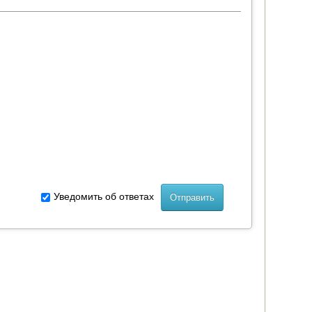
Уведомить об ответах