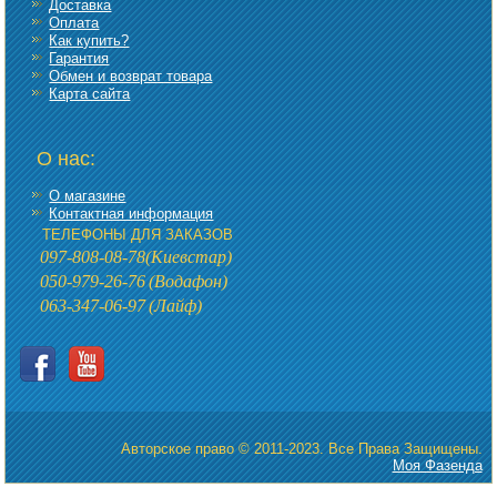
Доставка
Оплата
Как купить?
Гарантия
Обмен и возврат товара
Карта сайта
О нас:
О магазине
Контактная информация
ТЕЛЕФОНЫ ДЛЯ ЗАКАЗОВ
097-808-08-78
(Киевстар)
050-979-26-76
(Водафон)
063-347-06-97
(Лайф)
Авторское право © 2011-2023. Все Права Защищены.
Моя Фазенда