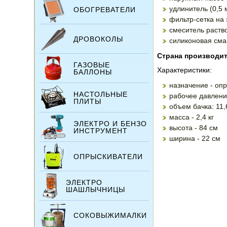
удлинитель (0,5 
ОБОГРЕВАТЕЛИ
фильтр-сетка на
смеситель раств
ДРОВОКОЛЫ
силиконовая сма
Страна производит
ГАЗОВЫЕ
Характеристики:
БАЛЛОНЫ
назначение - оп
НАСТОЛЬНЫЕ
рабочее давлени
ПЛИТЫ
объем бачка: 11,
масса - 2,4 кг
ЭЛЕКТРО И БЕНЗО
высота - 84 см
ИНСТРУМЕНТ
ширина - 22 см
ОПРЫСКИВАТЕЛИ
ЭЛЕКТРО
ШАШЛЫЧНИЦЫ
СОКОВЫЖИМАЛКИ