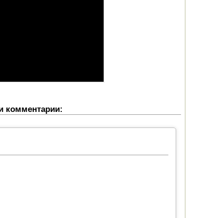
 и комментарии: