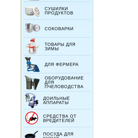
СУШИЛКИ
ПРОДУКТОВ
СОКОВАРКИ
ТОВАРЫ ДЛЯ
ЗИМЫ
ДЛЯ ФЕРМЕРА
ОБОРУДОВАНИЕ
ДЛЯ
ПЧЕЛОВОДСТВА
ДОИЛЬНЫЕ
АППАРАТЫ
СРЕДСТВА ОТ
ВРЕДИТЕЛЕЙ
ПОСУДА ДЛЯ