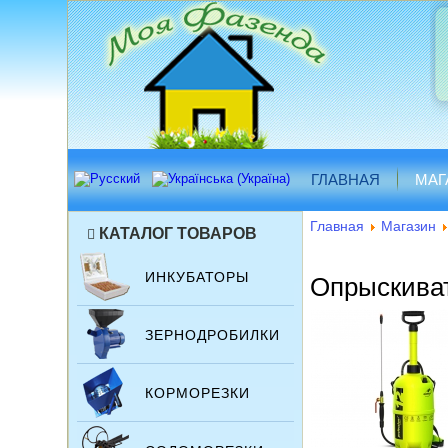
ГЛАВНАЯ
МАГ
Главная
Магазин
КАТАЛОГ ТОВАРОВ
ИНКУБАТОРЫ
Опрыскиват
ЗЕРНОДРОБИЛКИ
КОРМОРЕЗКИ