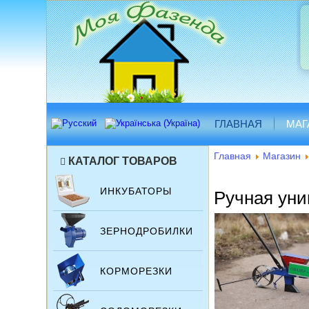
ГЛАВНАЯ
МАГ
Главная
Магазин
КАТАЛОГ ТОВАРОВ
ИНКУБАТОРЫ
Ручная уни
ЗЕРНОДРОБИЛКИ
КОРМОРЕЗКИ