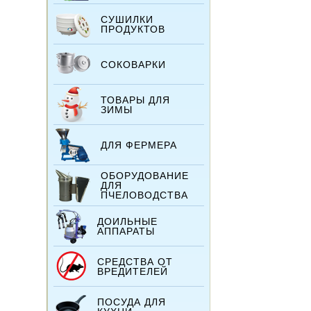
СУШИЛКИ
ПРОДУКТОВ
СОКОВАРКИ
ТОВАРЫ ДЛЯ
ЗИМЫ
ДЛЯ ФЕРМЕРА
ОБОРУДОВАНИЕ
ДЛЯ
ПЧЕЛОВОДСТВА
ДОИЛЬНЫЕ
АППАРАТЫ
СРЕДСТВА ОТ
ВРЕДИТЕЛЕЙ
ПОСУДА ДЛЯ