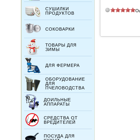
СУШИЛКИ
О
ПРОДУКТОВ
СОКОВАРКИ
ТОВАРЫ ДЛЯ
ЗИМЫ
ДЛЯ ФЕРМЕРА
ОБОРУДОВАНИЕ
ДЛЯ
ПЧЕЛОВОДСТВА
ДОИЛЬНЫЕ
АППАРАТЫ
СРЕДСТВА ОТ
ВРЕДИТЕЛЕЙ
ПОСУДА ДЛЯ