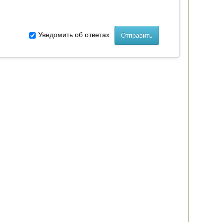
Уведомить об ответах