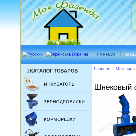
ГЛАВНАЯ
МАГ
Главная
Магазин
КАТАЛОГ ТОВАРОВ
ИНКУБАТОРЫ
Шнековый с
ЗЕРНОДРОБИЛКИ
КОРМОРЕЗКИ