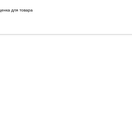
ценка для товара