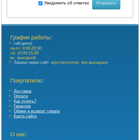
Уведомить об ответах
График работы
:
call-центр:
пн-пт: 9:00-20:00
сб: 10:00-15:00
вс: выходной
Заказы через сайт:
круглосуточно, без выходных
Покупателю:
Доставка
Оплата
Как купить?
Гарантия
Обмен и возврат товара
Карта сайта
О нас: