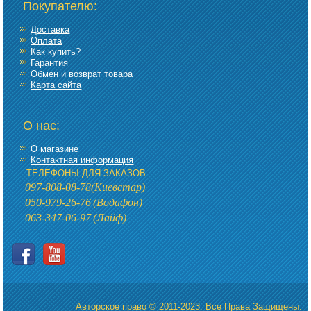
Покупателю:
Доставка
Оплата
Как купить?
Гарантия
Обмен и возврат товара
Карта сайта
О нас:
О магазине
Контактная информация
ТЕЛЕФОНЫ ДЛЯ ЗАКАЗОВ
097-808-08-78
(Киевстар)
050-979-26-76
(Водафон)
063-347-06-97
(Лайф)
Авторское право © 2011-2023. Все Права Защищены.