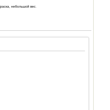
раска, небольшой вес.