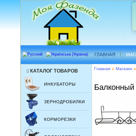
ГЛАВНАЯ
МАГ
Главная
Магазин
КАТАЛОГ ТОВАРОВ
ИНКУБАТОРЫ
Балконный
ЗЕРНОДРОБИЛКИ
КОРМОРЕЗКИ