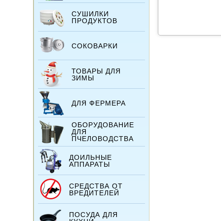
СУШИЛКИ
ПРОДУКТОВ
СОКОВАРКИ
ТОВАРЫ ДЛЯ
ЗИМЫ
ДЛЯ ФЕРМЕРА
ОБОРУДОВАНИЕ
ДЛЯ
ПЧЕЛОВОДСТВА
ДОИЛЬНЫЕ
АППАРАТЫ
СРЕДСТВА ОТ
ВРЕДИТЕЛЕЙ
ПОСУДА ДЛЯ