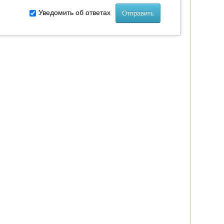
Уведомить об ответах