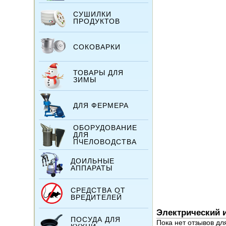
СУШИЛКИ
ПРОДУКТОВ
СОКОВАРКИ
ТОВАРЫ ДЛЯ
ЗИМЫ
ДЛЯ ФЕРМЕРА
ОБОРУДОВАНИЕ
ДЛЯ
ПЧЕЛОВОДСТВА
ДОИЛЬНЫЕ
АППАРАТЫ
СРЕДСТВА ОТ
ВРЕДИТЕЛЕЙ
Электрический 
ПОСУДА ДЛЯ
Пока нет отзывов дл