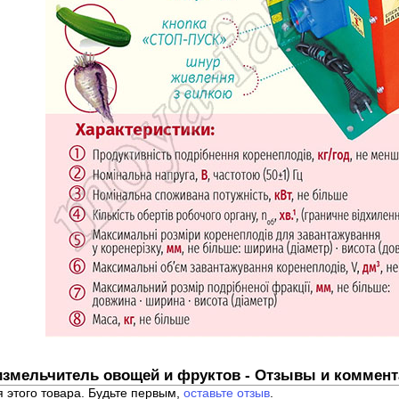
измельчитель овощей и фруктов - Отзывы и коммент
я этого товара. Будьте первым,
оставьте отзыв
.