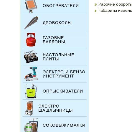
Рабочие обороты
ОБОГРЕВАТЕЛИ
Габариты измельч
ДРОВОКОЛЫ
ГАЗОВЫЕ
БАЛЛОНЫ
НАСТОЛЬНЫЕ
ПЛИТЫ
ЭЛЕКТРО И БЕНЗО
ИНСТРУМЕНТ
ОПРЫСКИВАТЕЛИ
ЭЛЕКТРО
ШАШЛЫЧНИЦЫ
СОКОВЫЖИМАЛКИ