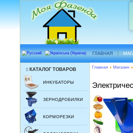
ГЛАВНАЯ
МАГ
Главная
Магазин
КАТАЛОГ ТОВАРОВ
ИНКУБАТОРЫ
Электричес
ЗЕРНОДРОБИЛКИ
КОРМОРЕЗКИ