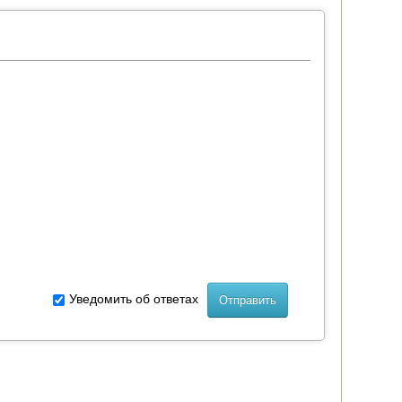
Уведомить об ответах