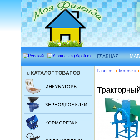
ГЛАВНАЯ
МАГ
Главная
Магазин
КАТАЛОГ ТОВАРОВ
ИНКУБАТОРЫ
Тракторный
ЗЕРНОДРОБИЛКИ
КОРМОРЕЗКИ