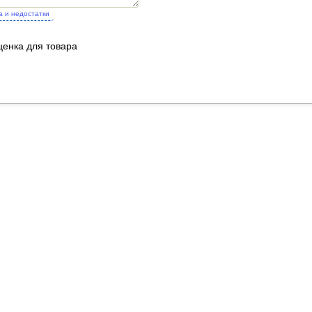
а и недостатки
ценка для товара