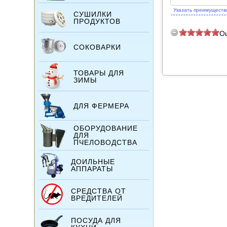
Указать преимуществ
СУШИЛКИ
ПРОДУКТОВ
О
СОКОВАРКИ
ТОВАРЫ ДЛЯ
ЗИМЫ
ДЛЯ ФЕРМЕРА
ОБОРУДОВАНИЕ
ДЛЯ
ПЧЕЛОВОДСТВА
ДОИЛЬНЫЕ
АППАРАТЫ
СРЕДСТВА ОТ
ВРЕДИТЕЛЕЙ
ПОСУДА ДЛЯ