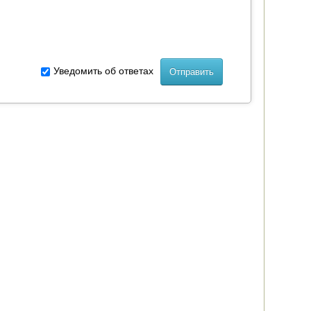
Уведомить об ответах