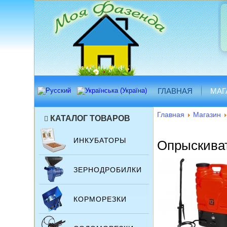
ГЛАВНАЯ
МАГ
Главная
Магазин
КАТАЛОГ ТОВАРОВ
ИНКУБАТОРЫ
Опрыскива
ЗЕРНОДРОБИЛКИ
КОРМОРЕЗКИ