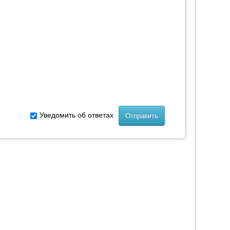
Уведомить об ответах