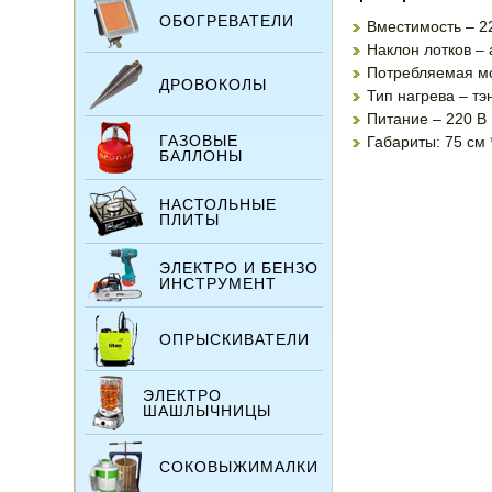
ОБОГРЕВАТЕЛИ
Вместимость – 2
Наклон лотков – 
Потребляемая мо
ДРОВОКОЛЫ
Тип нагрева – тэ
Питание – 220 В
ГАЗОВЫЕ
Габариты: 75 см 
БАЛЛОНЫ
НАСТОЛЬНЫЕ
ПЛИТЫ
ЭЛЕКТРО И БЕНЗО
ИНСТРУМЕНТ
ОПРЫСКИВАТЕЛИ
ЭЛЕКТРО
ШАШЛЫЧНИЦЫ
СОКОВЫЖИМАЛКИ