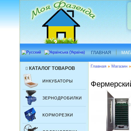
ГЛАВНАЯ
МАГ
Главная
Магазин
КАТАЛОГ ТОВАРОВ
ИНКУБАТОРЫ
Фермерский
ЗЕРНОДРОБИЛКИ
КОРМОРЕЗКИ