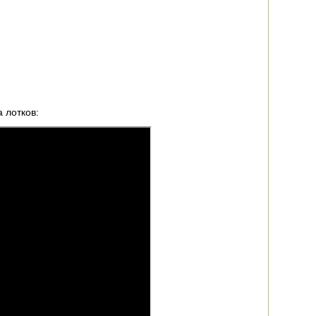
 лотков: