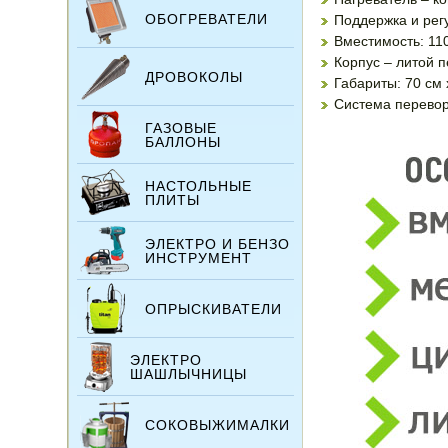
ОБОГРЕВАТЕЛИ
Поддержка и рег
Вместимость: 110
Корпус – литой 
ДРОВОКОЛЫ
Габариты: 70 см 
Система перевор
ГАЗОВЫЕ
БАЛЛОНЫ
НАСТОЛЬНЫЕ
ПЛИТЫ
ЭЛЕКТРО И БЕНЗО
ИНСТРУМЕНТ
ОПРЫСКИВАТЕЛИ
ЭЛЕКТРО
ШАШЛЫЧНИЦЫ
СОКОВЫЖИМАЛКИ