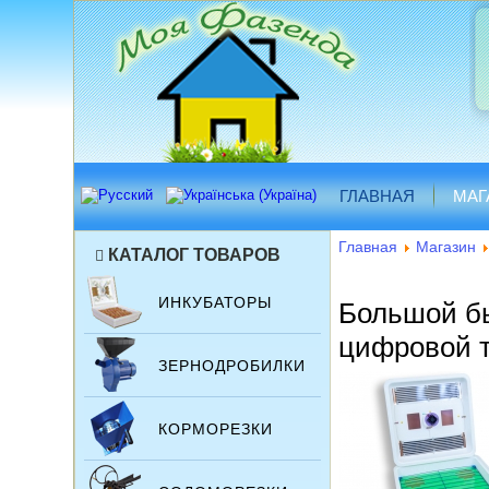
ГЛАВНАЯ
МАГ
Главная
Магазин
КАТАЛОГ ТОВАРОВ
ИНКУБАТОРЫ
Большой бы
цифровой 
ЗЕРНОДРОБИЛКИ
КОРМОРЕЗКИ