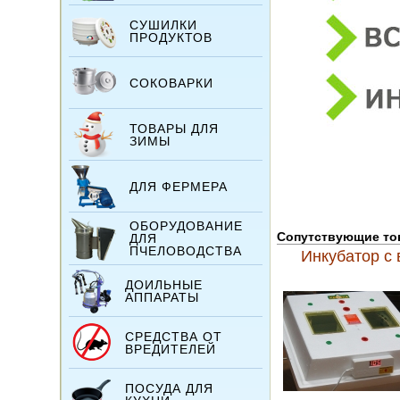
СУШИЛКИ
ПРОДУКТОВ
СОКОВАРКИ
ТОВАРЫ ДЛЯ
ЗИМЫ
ДЛЯ ФЕРМЕРА
ОБОРУДОВАНИЕ
Сопутствующие т
ДЛЯ
ПЧЕЛОВОДСТВА
Инкубатор с
ДОИЛЬНЫЕ
АППАРАТЫ
СРЕДСТВА ОТ
ВРЕДИТЕЛЕЙ
ПОСУДА ДЛЯ