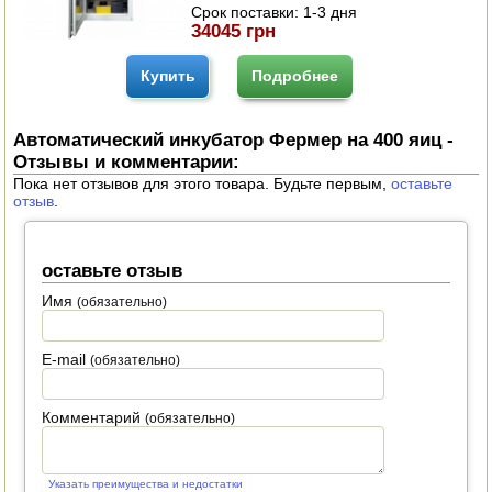
Срок поставки:
1-3 дня
34045 грн
Купить
Подробнее
Автоматический инкубатор Фермер на 400 яиц -
Отзывы и комментарии:
Пока нет отзывов для этого товара. Будьте первым,
оставьте
отзыв
.
оставьте отзыв
Имя
(обязательно)
E-mail
(обязательно)
Комментарий
(обязательно)
Указать преимущества и недостатки