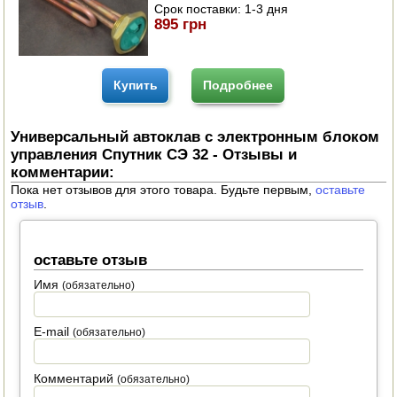
Срок поставки:
1-3 дня
895 грн
Купить
Подробнее
Универсальный автоклав с электронным блоком
управления Спутник СЭ 32 - Отзывы и
комментарии:
Пока нет отзывов для этого товара. Будьте первым,
оставьте
отзыв
.
оставьте отзыв
Имя
(обязательно)
E-mail
(обязательно)
Комментарий
(обязательно)