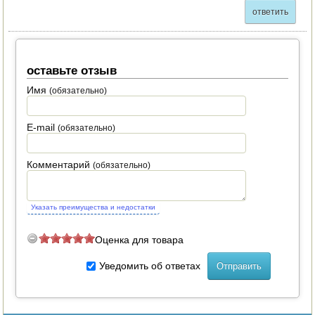
ответить
оставьте отзыв
Имя
(обязательно)
E-mail
(обязательно)
Комментарий
(обязательно)
Указать преимущества и недостатки
Оценка для товара
Уведомить об ответах